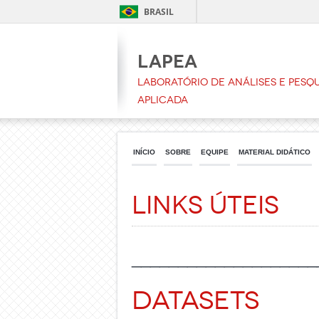
BRASIL
LAPEA
Laboratório de Análises e Pesqu
Aplicada
INÍCIO
SOBRE
EQUIPE
MATERIAL DIDÁTICO
Links úteis
____________________
Datasets